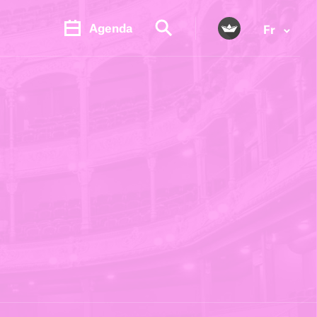
Agenda
Fr