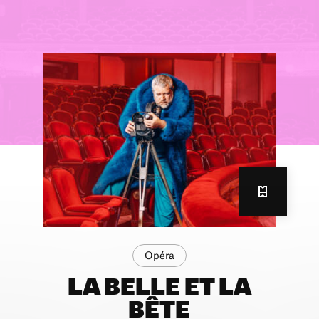
Opéra
LA BELLE ET LA
BÊTE