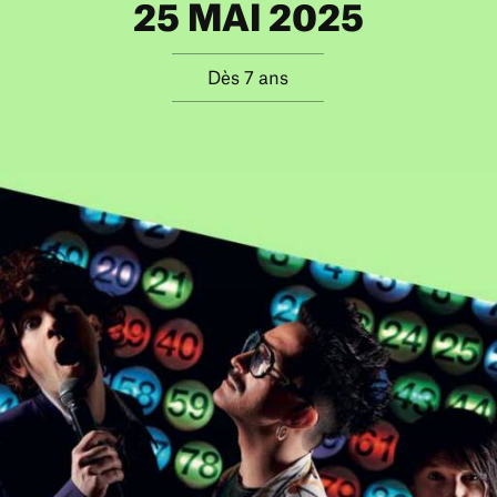
25 MAI 2025
Dès 7 ans