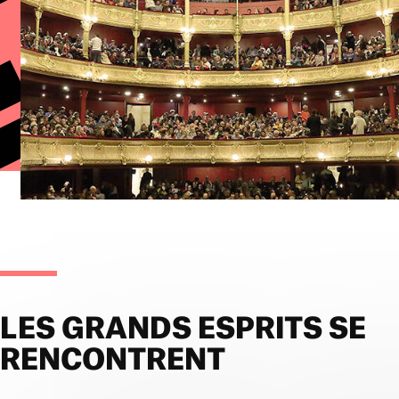
LES GRANDS ESPRITS SE
RENCONTRENT