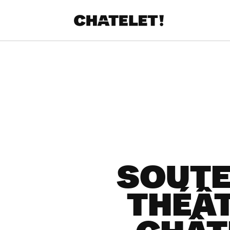
SOUTE
THÉÂT