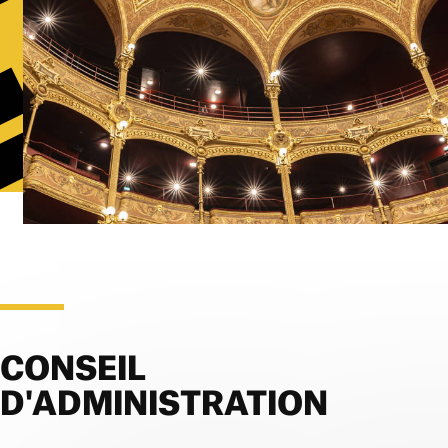
CONSEIL
D'ADMINISTRATION