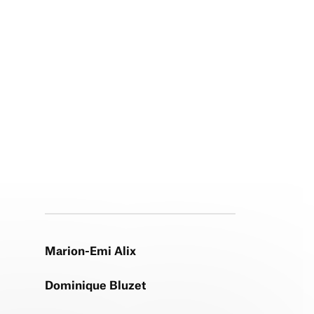
Marion-Emi Alix
Dominique Bluzet