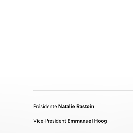
Présidente
Natalie Rastoin
Vice-Président
Emmanuel Hoog