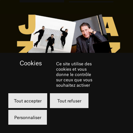
Ce site utilise des
cookies et vous
donne le contrôle
sur ceux que vous
GALERIE
souhaitez activer
Tout accepter
Tout refuser
Personnaliser