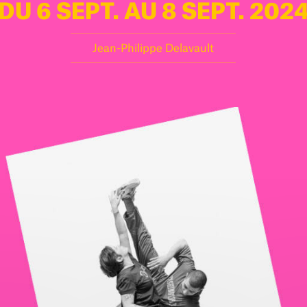
DU 6 SEPT. AU 8 SEPT. 202
Jean-Philippe Delavault