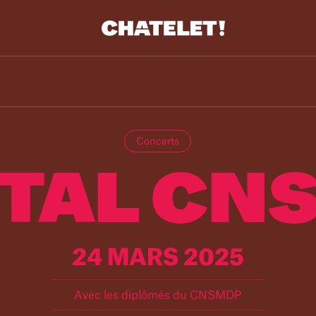
Concerts
ITAL CN
24 MARS 2025
Avec les diplômés du CNSMDP