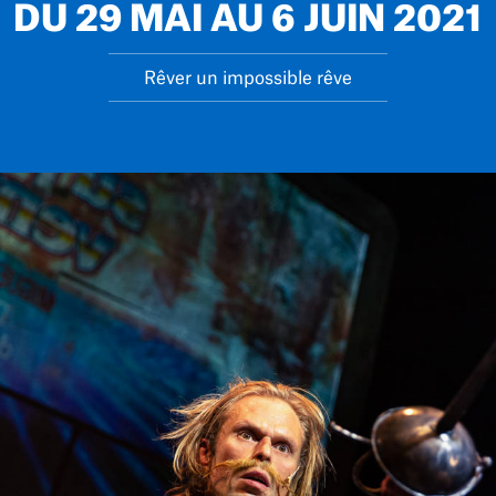
DU 29 MAI AU 6 JUIN 2021
Rêver un impossible rêve