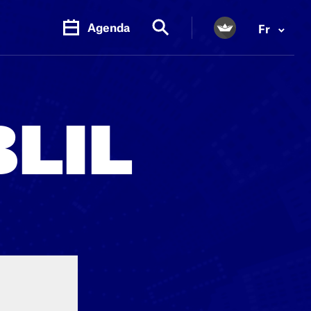
Agenda
Fr
LIL