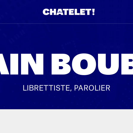
AIN BOUB
LIBRETTISTE, PAROLIER