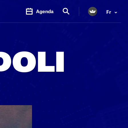
Agenda
Fr
DOLI