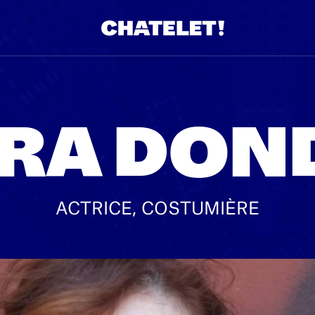
RA DON
ACTRICE, COSTUMIÈRE