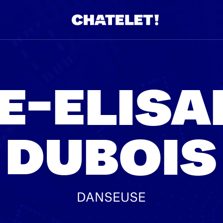
E-ELISA
DUBOIS
DANSEUSE