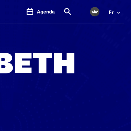
Agenda
Fr
BETH