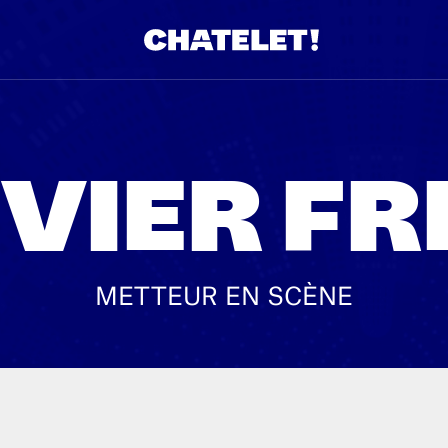
IVIER FR
METTEUR EN SCÈNE