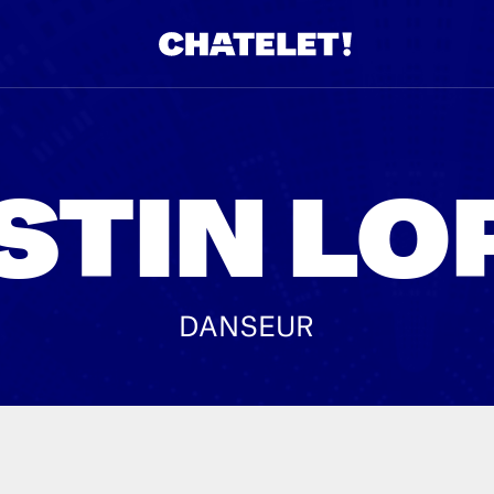
STIN LO
DANSEUR