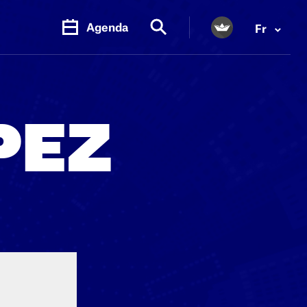
Agenda
Fr
PEZ