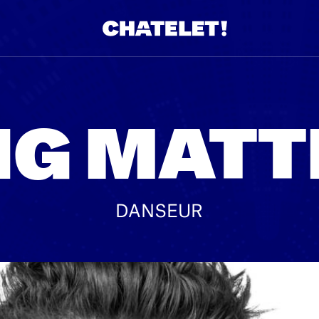
IG MAT
DANSEUR