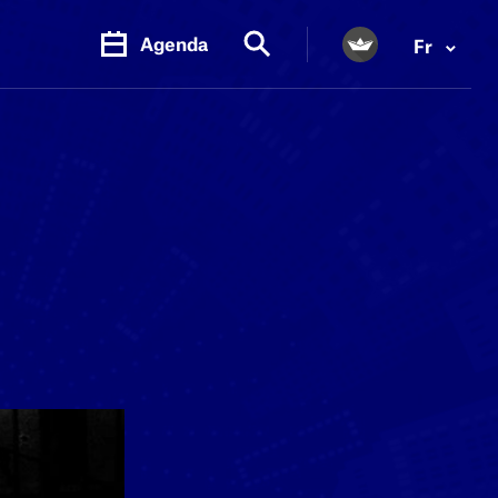
Agenda
Fr