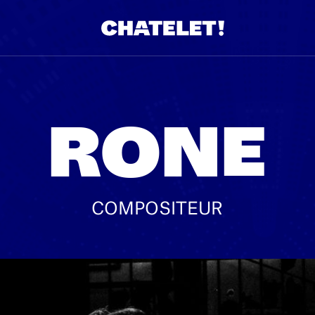
RONE
COMPOSITEUR