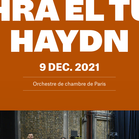
RA EL T
HAYDN
9 DEC. 2021
Orchestre de chambre de Paris