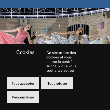
Ce site utilise des
cookies et vous
donne le contrôle
sur ceux que vous
souhaitez activer
Tout accepter
Tout refuser
Personnaliser