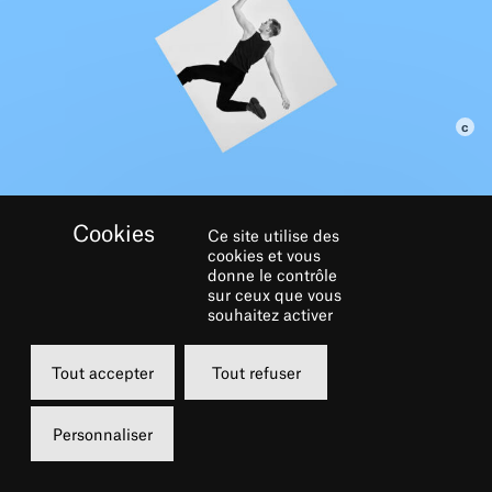
GALERIE
Ce site utilise des
cookies et vous
donne le contrôle
sur ceux que vous
souhaitez activer
Tout accepter
Tout refuser
Personnaliser