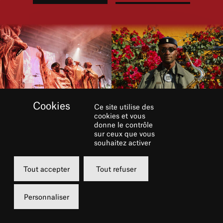
Ce site utilise des
cookies et vous
donne le contrôle
sur ceux que vous
souhaitez activer
Tout accepter
Tout refuser
Personnaliser