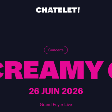
Concerts
CREAMY 
26 JUIN 2026
Grand Foyer Live