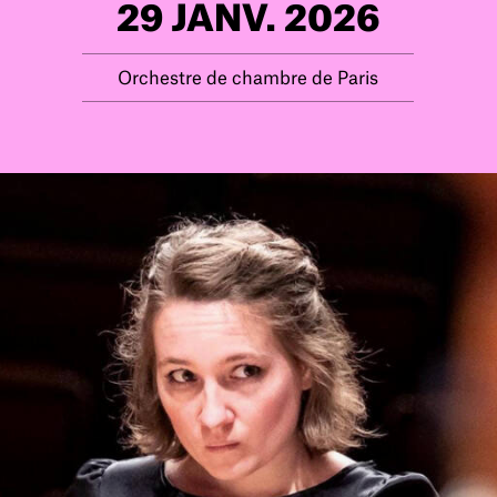
29 JANV. 2026
Orchestre de chambre de Paris