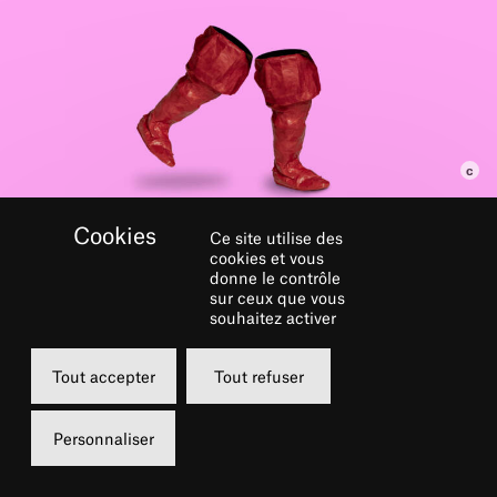
Ce site utilise des
GALERIE
cookies et vous
donne le contrôle
sur ceux que vous
souhaitez activer
Tout accepter
Tout refuser
Personnaliser