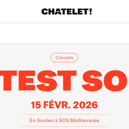
Concerts
TEST S
15 FÉVR. 2026
En Soutien à SOS Méditerranée