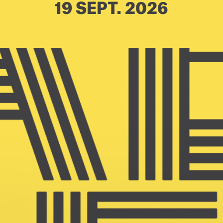
19 SEPT. 2026