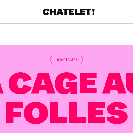
Spectacles
 CAGE 
FOLLES