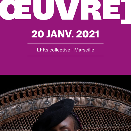
ŒUVRE
20 JANV. 2021
LFKs collective - Marseille