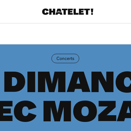
Concerts
 DIMAN
EC MOZ