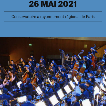
26 MAI 2021
Conservatoire à rayonnement régional de Paris