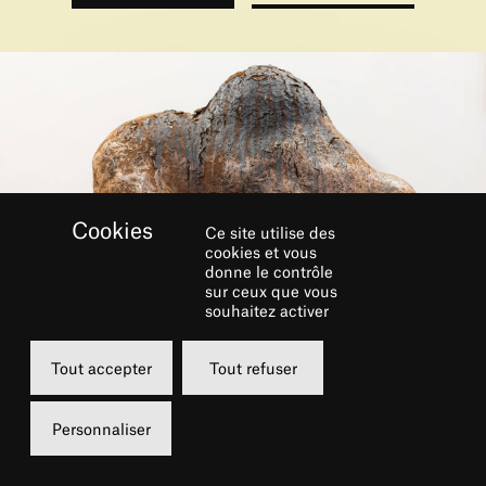
Ce site utilise des
cookies et vous
donne le contrôle
sur ceux que vous
souhaitez activer
Tout accepter
Tout refuser
Personnaliser