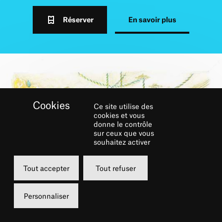
Réserver
En savoir plus
Ce site utilise des
cookies et vous
donne le contrôle
sur ceux que vous
souhaitez activer
Tout accepter
Tout refuser
Personnaliser