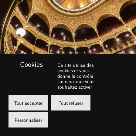
Ce site utilise des
cookies et vous
donne le contrôle
sur ceux que vous
souhaitez activer
Tout accepter
Tout refuser
Personnaliser