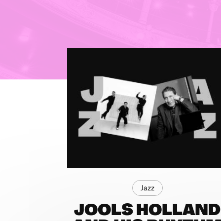
Jazz
JOOLS HOLLAND