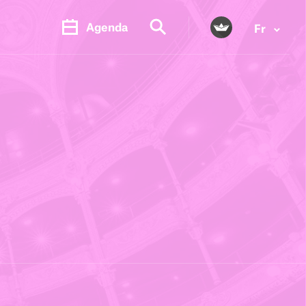
Agenda
Fr