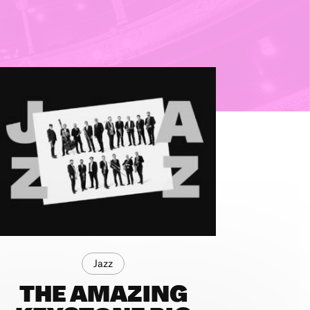
Jazz
THE AMAZING