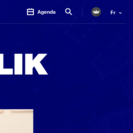
Agenda
Fr
LIK