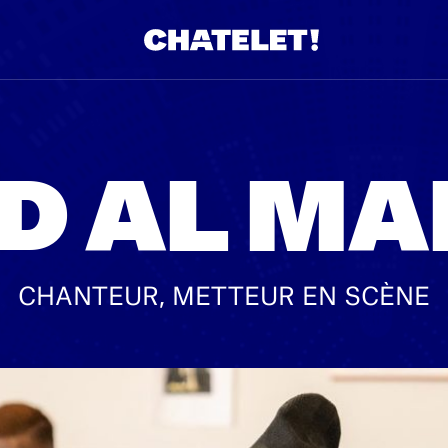
D AL MA
CHANTEUR, METTEUR EN SCÈNE