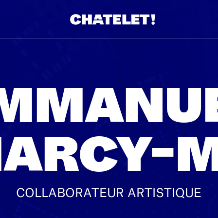
MMANU
ARCY-
COLLABORATEUR ARTISTIQUE