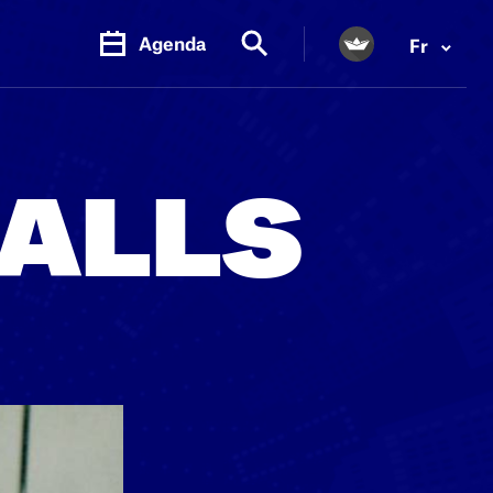
Agenda
Fr
GALLS