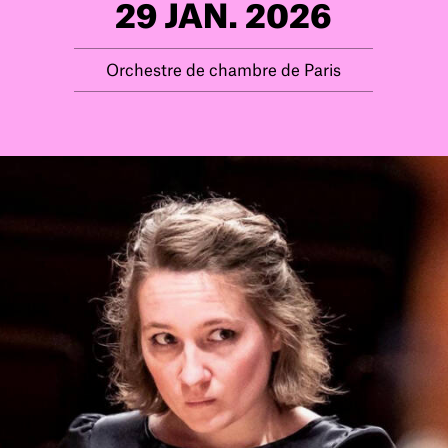
29 JAN. 2026
Orchestre de chambre de Paris