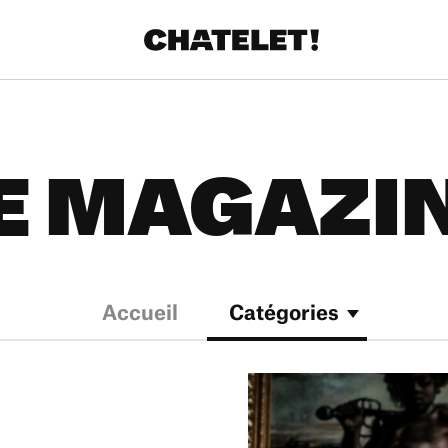
E MAGAZI
Accueil
Catégories