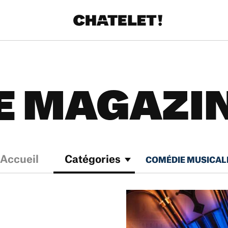
E MAGAZI
Accueil
Catégories
COMÉDIE MUSICAL