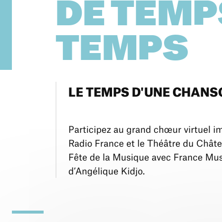
DE TEMP
TEMPS
LE TEMPS D'UNE CHANS
Participez au grand chœur virtuel 
Radio France et le Théâtre du Châtele
Fête de la Musique avec France Musi
d’Angélique Kidjo.