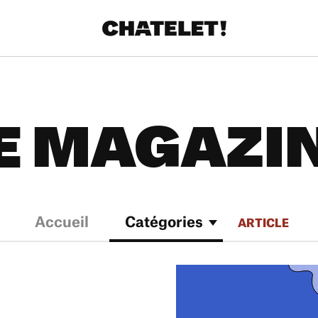
E MAGAZI
Accueil
Catégories
ARTICLE