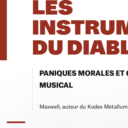
LES
INSTRU
DU DIAB
PANIQUES MORALES ET
MUSICAL
Maxwell, auteur du Kodex Metallum