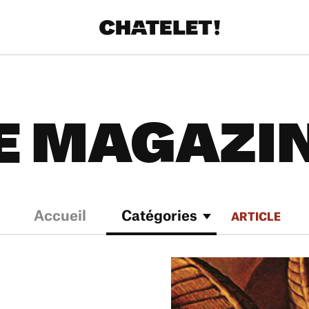
E MAGAZI
Accueil
Catégories
ARTICLE