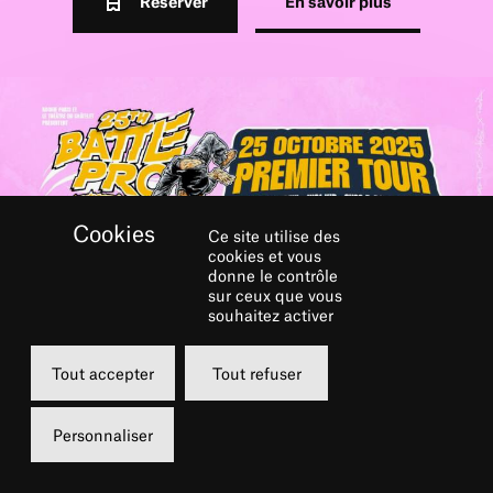
Réserver
En savoir plus
Ce site utilise des
cookies et vous
donne le contrôle
sur ceux que vous
souhaitez activer
Tout accepter
Tout refuser
Personnaliser