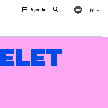
Agenda
Fr
ELET