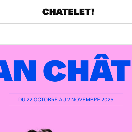
AN CHÂT
DU 22 OCTOBRE AU 2 NOVEMBRE 2025