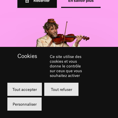
Réserver
En savoir plus
Ce site utilise des
cookies et vous
donne le contrôle
sur ceux que vous
souhaitez activer
GALERIE
Tout accepter
Tout refuser
Personnaliser