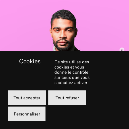
Ce site utilise des
cookies et vous
donne le contrôle
sur ceux que vous
souhaitez activer
Tout accepter
Tout refuser
Personnaliser
Dans le cadre du festival