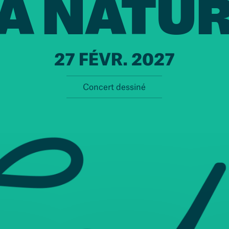
A NATU
27 FÉVR. 2027
Concert dessiné