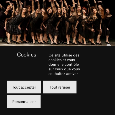
Ce site utilise des
cookies et vous
donne le contrôle
GALERIE
sur ceux que vous
souhaitez activer
Tout accepter
Tout refuser
Personnaliser