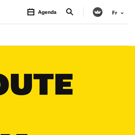
Agenda
Fr
OUTE