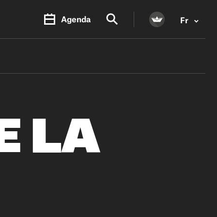
Agenda
Fr
E LA