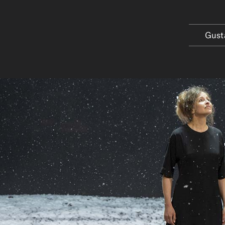
Gusta