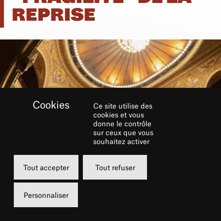
REPRISE
Ce site utilise des
cookies et vous
donne le contrôle
sur ceux que vous
souhaitez activer
Tout accepter
Tout refuser
Personnaliser