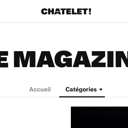
E MAGAZI
Accueil
Catégories